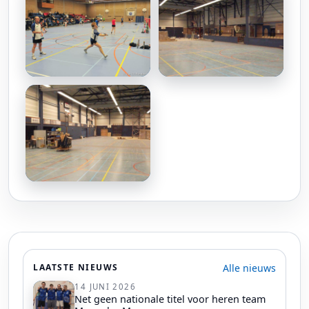
Alle nieuws
LAATSTE NIEUWS
14 JUNI 2026
Net geen nationale titel voor heren team