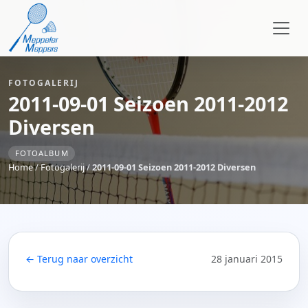
FOTOGALERIJ
2011-09-01 Seizoen 2011-2012
Diversen
FOTOALBUM
Home
/
Fotogalerij
/
2011-09-01 Seizoen 2011-2012 Diversen
← Terug naar overzicht
28 januari 2015