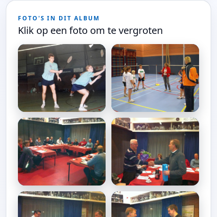
FOTO'S IN DIT ALBUM
Klik op een foto om te vergroten