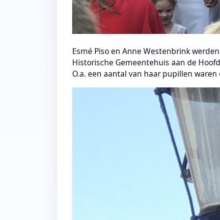
Esmé Piso en Anne Westenbrink werden s
Historische Gemeentehuis aan de Hoofd
O.a. een aantal van haar pupillen waren