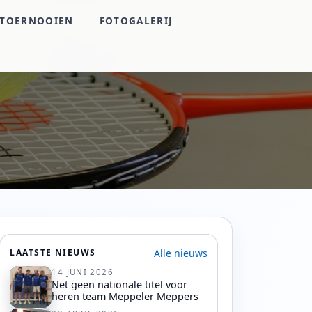
TOERNOOIEN
FOTOGALERIJ
Alle nieuws
LAATSTE NIEUWS
14 JUNI 2026
Net geen nationale titel voor
heren team Meppeler Meppers