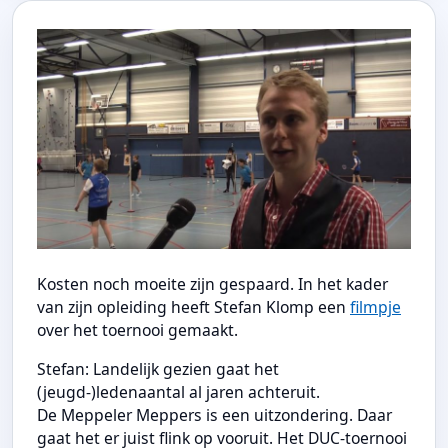
Kosten noch moeite zijn gespaard. In het kader
van zijn opleiding heeft Stefan Klomp een
filmpje
over het toernooi gemaakt.
Stefan: Landelijk gezien gaat het
(jeugd-)ledenaantal al jaren achteruit.
De Meppeler Meppers is een uitzondering. Daar
gaat het er juist flink op vooruit. Het DUC-toernooi