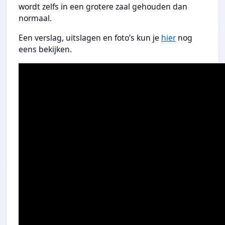
wordt zelfs in een grotere zaal gehouden dan
normaal.
Een verslag, uitslagen en foto’s kun je
hier
nog
eens bekijken.