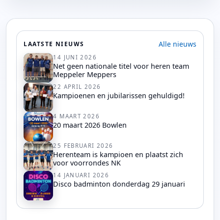
Alle nieuws
LAATSTE NIEUWS
14 JUNI 2026
Net geen nationale titel voor heren team
Meppeler Meppers
22 APRIL 2026
Kampioenen en jubilarissen gehuldigd!
4 MAART 2026
20 maart 2026 Bowlen
25 FEBRUARI 2026
Herenteam is kampioen en plaatst zich
voor voorrondes NK
14 JANUARI 2026
Disco badminton donderdag 29 januari