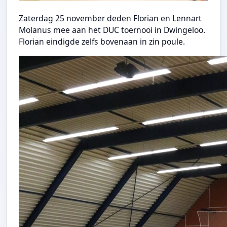
Zaterdag 25 november deden Florian en Lennart
Molanus mee aan het DUC toernooi in Dwingeloo.
Florian eindigde zelfs bovenaan in zin poule.