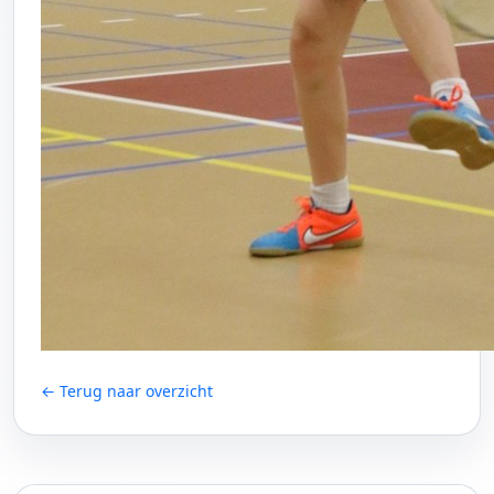
← Terug naar overzicht