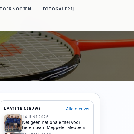
TOERNOOIEN
FOTOGALERIJ
Alle nieuws
LAATSTE NIEUWS
14 JUNI 2026
Net geen nationale titel voor
heren team Meppeler Meppers