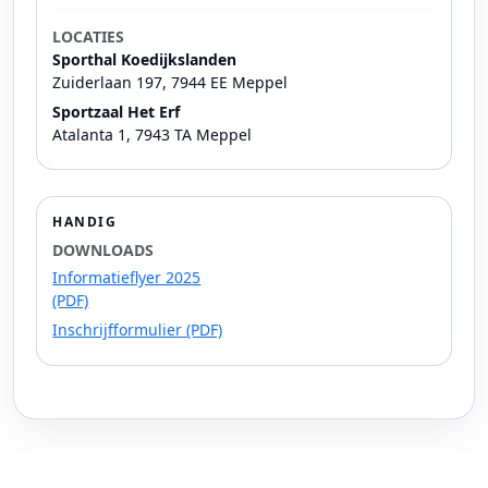
LOCATIES
Sporthal Koedijkslanden
Zuiderlaan 197, 7944 EE Meppel
Sportzaal Het Erf
Atalanta 1, 7943 TA Meppel
HANDIG
DOWNLOADS
Informatieflyer 2025
(PDF)
Inschrijfformulier (PDF)