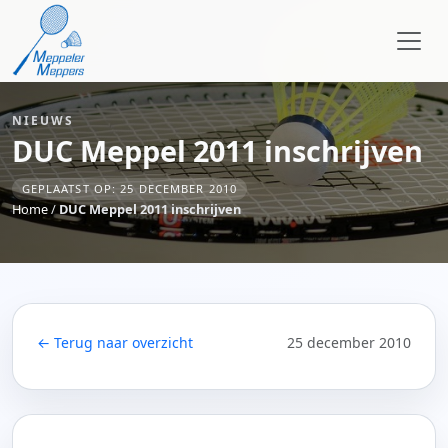
NIEUWS
DUC Meppel 2011 inschrijven
GEPLAATST OP: 25 DECEMBER 2010
Home
/
DUC Meppel 2011 inschrijven
← Terug naar overzicht
25 december 2010