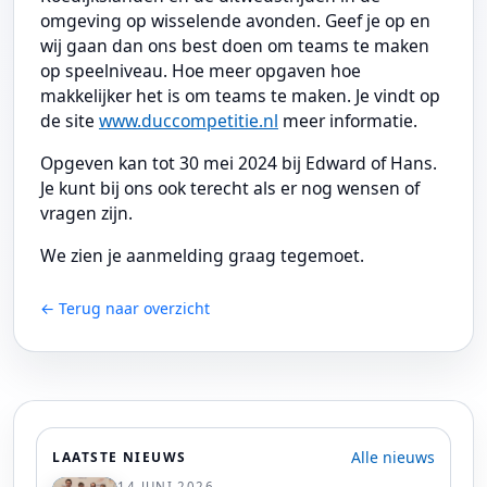
omgeving op wisselende avonden. Geef je op en
wij gaan dan ons best doen om teams te maken
op speelniveau. Hoe meer opgaven hoe
makkelijker het is om teams te maken. Je vindt op
de site
www.duccompetitie.nl
meer informatie.
Opgeven kan tot 30 mei 2024 bij Edward of Hans.
Je kunt bij ons ook terecht als er nog wensen of
vragen zijn.
We zien je aanmelding graag tegemoet.
← Terug naar overzicht
Alle nieuws
LAATSTE NIEUWS
14 JUNI 2026