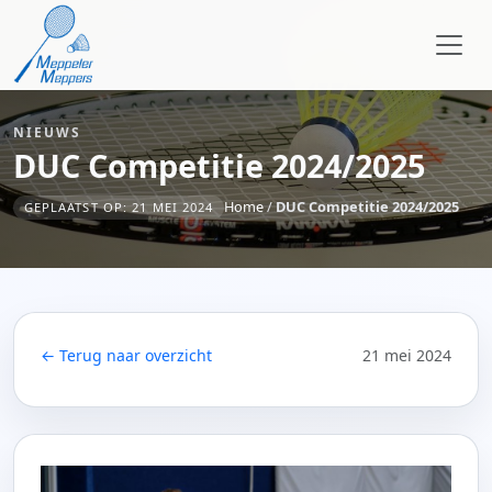
NIEUWS
DUC Competitie 2024/2025
Home
/
DUC Competitie 2024/2025
GEPLAATST OP: 21 MEI 2024
← Terug naar overzicht
21 mei 2024