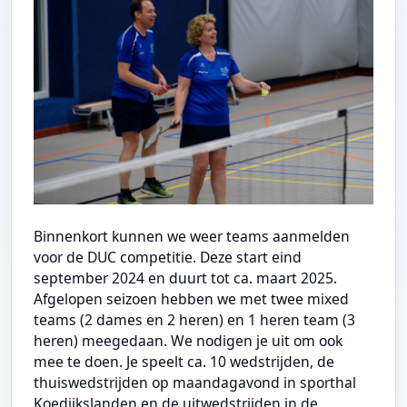
Binnenkort kunnen we weer teams aanmelden
voor de DUC competitie. Deze start eind
september 2024 en duurt tot ca. maart 2025.
Afgelopen seizoen hebben we met twee mixed
teams (2 dames en 2 heren) en 1 heren team (3
heren) meegedaan.
We nodigen je uit om ook
mee te doen. Je speelt ca. 10 wedstrijden, de
thuiswedstrijden op maandagavond in sporthal
Koedijkslanden en de uitwedstrijden in de