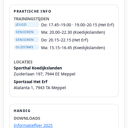
PRAKTISCHE INFO
TRAININGSTIJDEN
Do: 17.45–19.00 · 19.00–20.15 (Het Erf)
JEUGD
Ma: 20.00–22.30 (Koedijkslanden)
SENIOREN
Do: 20.15–22.15 (Het Erf)
SENIOREN
Ma: 15.15–16.45 (Koedijkslanden)
OLDSTARS
LOCATIES
Sporthal Koedijkslanden
Zuiderlaan 197, 7944 EE Meppel
Sportzaal Het Erf
Atalanta 1, 7943 TA Meppel
HANDIG
DOWNLOADS
Informatieflyer 2025