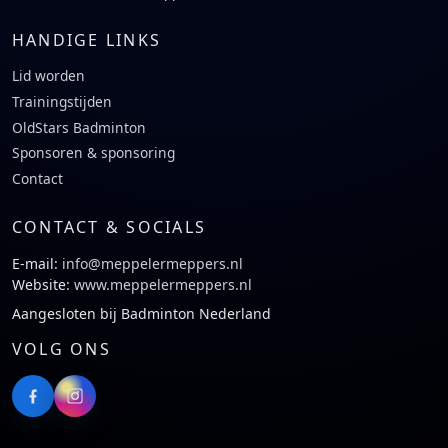
HANDIGE LINKS
Lid worden
Trainingstijden
OldStars Badminton
Sponsoren & sponsoring
Contact
CONTACT & SOCIALS
E-mail:
info@meppelermeppers.nl
Website:
www.meppelermeppers.nl
Aangesloten bij Badminton Nederland
VOLG ONS