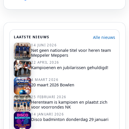
Alle nieuws
LAATSTE NIEUWS
14 JUNI 2026
Net geen nationale titel voor heren team
Meppeler Meppers
22 APRIL 2026
Kampioenen en jubilarissen gehuldigd!
4 MAART 2026
20 maart 2026 Bowlen
25 FEBRUARI 2026
Herenteam is kampioen en plaatst zich
voor voorrondes NK
14 JANUARI 2026
Disco badminton donderdag 29 januari