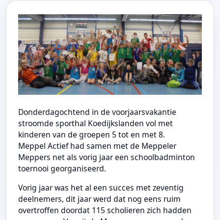
Donderdagochtend in de voorjaarsvakantie
stroomde sporthal Koedijkslanden vol met
kinderen van de groepen 5 tot en met 8.
Meppel Actief had samen met de Meppeler
Meppers net als vorig jaar een schoolbadminton
toernooi georganiseerd.
Vorig jaar was het al een succes met zeventig
deelnemers, dit jaar werd dat nog eens ruim
overtroffen doordat 115 scholieren zich hadden