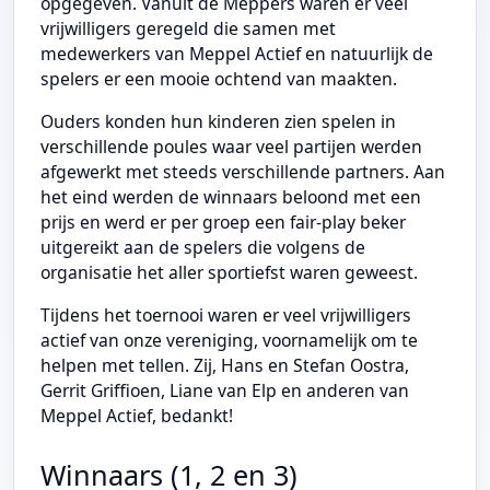
opgegeven. Vanuit de Meppers waren er veel
vrijwilligers geregeld die samen met
medewerkers van Meppel Actief en natuurlijk de
spelers er een mooie ochtend van maakten.
Ouders konden hun kinderen zien spelen in
verschillende poules waar veel partijen werden
afgewerkt met steeds verschillende partners. Aan
het eind werden de winnaars beloond met een
prijs en werd er per groep een fair-play beker
uitgereikt aan de spelers die volgens de
organisatie het aller sportiefst waren geweest.
Tijdens het toernooi waren er veel vrijwilligers
actief van onze vereniging, voornamelijk om te
helpen met tellen. Zij, Hans en Stefan Oostra,
Gerrit Griffioen, Liane van Elp en anderen van
Meppel Actief, bedankt!
Winnaars (1, 2 en 3)