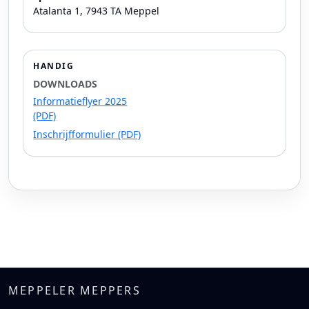
Atalanta 1, 7943 TA Meppel
HANDIG
DOWNLOADS
Informatieflyer 2025
(PDF)
Inschrijfformulier (PDF)
MEPPELER MEPPERS