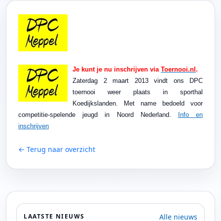
Je kunt je nu inschrijven via
Toernooi.nl
.
Zaterdag 2 maart 2013 vindt ons DPC
toernooi weer plaats in sporthal
Koedijkslanden. Met name bedoeld voor
competitie-spelende jeugd in Noord Nederland.
Info en
inschrijven
← Terug naar overzicht
Alle nieuws
LAATSTE NIEUWS