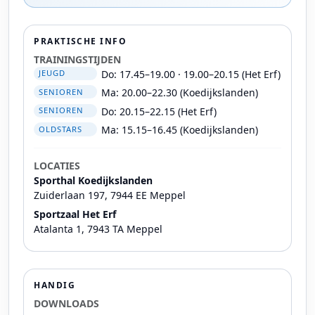
PRAKTISCHE INFO
TRAININGSTIJDEN
Do: 17.45–19.00 · 19.00–20.15 (Het Erf)
JEUGD
Ma: 20.00–22.30 (Koedijkslanden)
SENIOREN
Do: 20.15–22.15 (Het Erf)
SENIOREN
Ma: 15.15–16.45 (Koedijkslanden)
OLDSTARS
LOCATIES
Sporthal Koedijkslanden
Zuiderlaan 197, 7944 EE Meppel
Sportzaal Het Erf
Atalanta 1, 7943 TA Meppel
HANDIG
DOWNLOADS