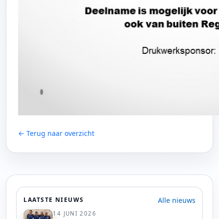
← Terug naar overzicht
Alle nieuws
LAATSTE NIEUWS
14 JUNI 2026