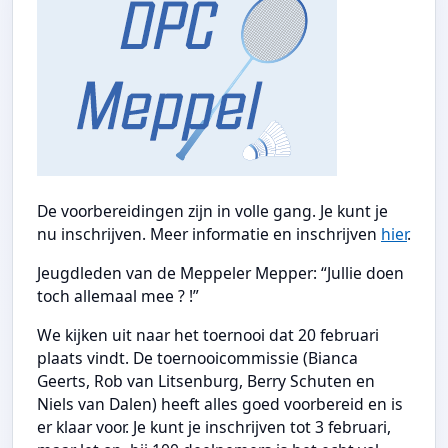
De voorbereidingen zijn in volle gang. Je kunt je
nu inschrijven. Meer informatie en inschrijven
hier
.
Jeugdleden van de Meppeler Mepper: “Jullie doen
toch allemaal mee ? !”
We kijken uit naar het toernooi dat 20 februari
plaats vindt. De toernooicommissie (Bianca
Geerts, Rob van Litsenburg, Berry Schuten en
Niels van Dalen) heeft alles goed voorbereid en is
er klaar voor. Je kunt je inschrijven tot 3 februari,