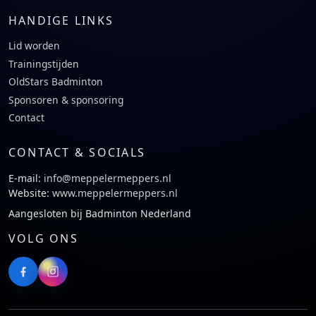
HANDIGE LINKS
Lid worden
Trainingstijden
OldStars Badminton
Sponsoren & sponsoring
Contact
CONTACT & SOCIALS
E-mail:
info@meppelermeppers.nl
Website:
www.meppelermeppers.nl
Aangesloten bij Badminton Nederland
VOLG ONS