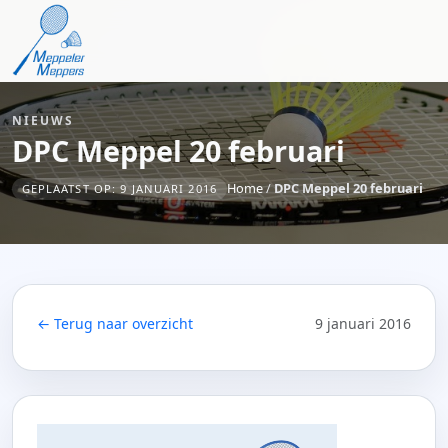
NIEUWS
DPC Meppel 20 februari
Home
/
DPC Meppel 20 februari
GEPLAATST OP: 9 JANUARI 2016
← Terug naar overzicht
9 januari 2016