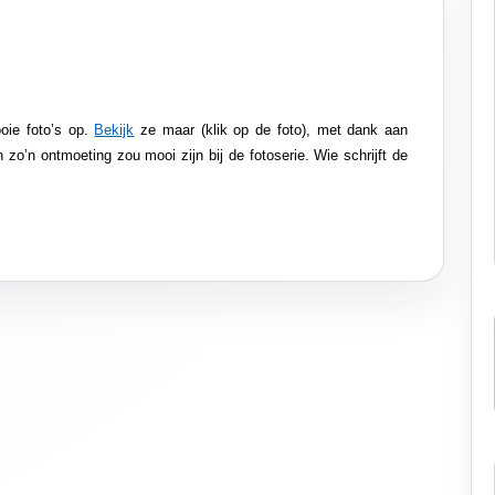
ooie foto’s op.
Bekijk
ze maar (klik op de foto), met dank aan
 zo’n ontmoeting zou mooi zijn bij de fotoserie. Wie schrijft de