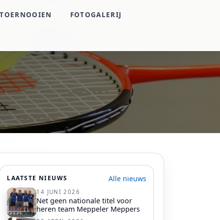
TOERNOOIEN
FOTOGALERIJ
Alle nieuws
LAATSTE NIEUWS
14 JUNI 2026
Net geen nationale titel voor
heren team Meppeler Meppers