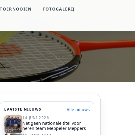
TOERNOOIEN
FOTOGALERIJ
Alle nieuws
LAATSTE NIEUWS
14 JUNI 2026
Net geen nationale titel voor
heren team Meppeler Meppers