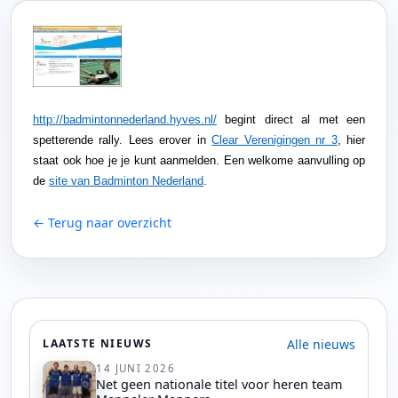
http://badmintonnederland.hyves.nl/
begint direct al met een
spetterende rally. Lees erover in
Clear Verenigingen nr 3
, hier
staat ook hoe je je kunt aanmelden. Een welkome aanvulling op
de
site van Badminton Nederland
.
← Terug naar overzicht
Alle nieuws
LAATSTE NIEUWS
14 JUNI 2026
Net geen nationale titel voor heren team